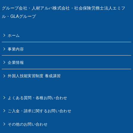
グループ会社
・
人材アルバ株式会社
・
社会保険労務士法人エミフ
ル
・
GLAグループ
ホーム
事業内容
企業情報
外国人技能実習制度 養成講習
よくある質問・各種お問い合わせ
ご入金・請求に関するお問い合わせ
その他のお問い合わせ