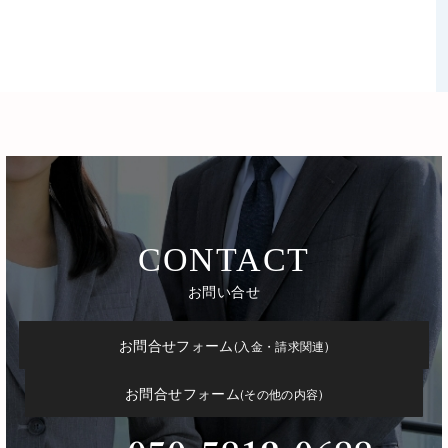
CONTACT
お問合せフォーム
(入金・請求関連)
お問合せフォーム
(その他の内容)