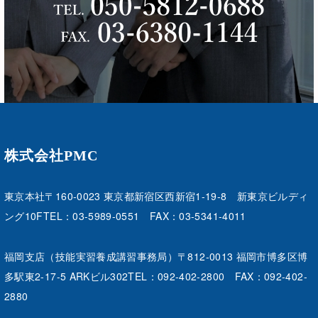
株式会社PMC
東京本社
〒160-0023 東京都新宿区西新宿1-19-8 新東京ビルディ
ング10F
TEL：03-5989-0551 FAX：03-5341-4011
福岡支店（技能実習養成講習事務局）
〒812-0013 福岡市博多区博
多駅東2-17-5 ARKビル302
TEL：092-402-2800 FAX：092-402-
2880