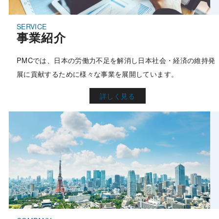
事業紹介
PMCでは、日本の労働力不足を解消し日本社会・経済の維持発
展に貢献するために様々な事業を展開しています。
詳しく見る