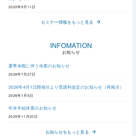
2020年9月11日
セミナー情報をもっと見る
お知らせ
夏季休暇に伴う休業のお知らせ
2026年7月27日
2026年4月1日開催分より受講料改定のお知らせ（再掲示）
2026年1月5日
年末年始休業のお知らせ
2025年11月20日
お知らせをもっと見る