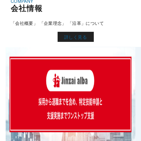
会社情報
「会社概要」 「企業理念」 「沿革」について
詳しく見る