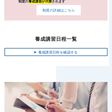
制度の
養成講習が代替
されます
制度の詳細はこちら
養成講習日程一覧
養成講習日程を確認する