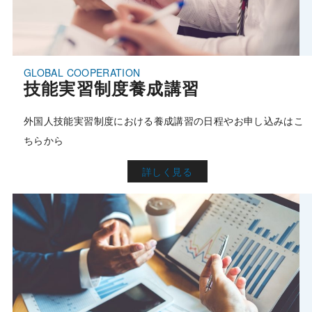
技能実習制度養成講習
外国人技能実習制度における養成講習の日程やお申し込みはこ
ちらから
詳しく見る