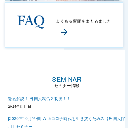
セミナー情報
徹底解説！ 外国人就労３制度！！
2025年8月1日
[2020年10月開催] Withコロナ時代を生き抜くための【外国人採
用】セミナー